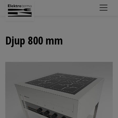
Djup 800 mm